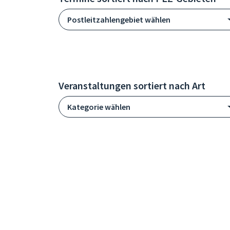
Postleitzahlengebiet wählen
Veranstaltungen sortiert nach Art
Kategorie wählen