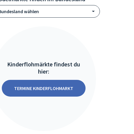
Bundesland wählen
Kinderflohmärkte findest du
hier:
TERMINE KINDERFLOHMARKT