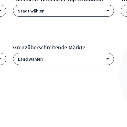
Stadt wählen
Grenzüberschreitende Märkte
Land wählen