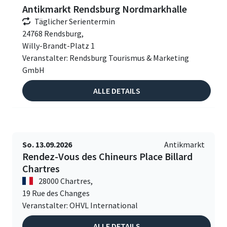
Antikmarkt Rendsburg Nordmarkhalle
Täglicher Serientermin
24768 Rendsburg,
Willy-Brandt-Platz 1
Veranstalter: Rendsburg Tourismus & Marketing
GmbH
ALLE DETAILS
So. 13.09.2026
Antikmarkt
Rendez-Vous des Chineurs Place Billard
Chartres
28000 Chartres,
19 Rue des Changes
Veranstalter: OHVL International
ALLE DETAILS