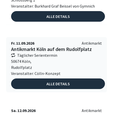
Schlossberg 1
Veranstalter: Burkhard Graf Beissel von Gymnich
ALLE DETAILS
Fr. 11.09.2026
Antikmarkt
Antikmarkt Köln auf dem Rudolfplatz
Täglicher Serientermin
50674 Köln,
Rudolfplatz
Veranstalter: Cölln-Konzept
ALLE DETAILS
Sa. 12.09.2026
Antikmarkt