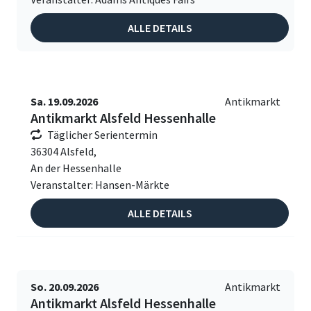
ALLE DETAILS
Sa. 19.09.2026
Antikmarkt
Antikmarkt Alsfeld Hessenhalle
Täglicher Serientermin
36304 Alsfeld,
An der Hessenhalle
Veranstalter: Hansen-Märkte
ALLE DETAILS
So. 20.09.2026
Antikmarkt
Antikmarkt Alsfeld Hessenhalle