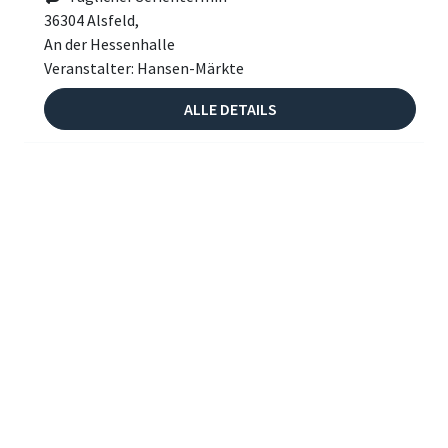
36304 Alsfeld,
An der Hessenhalle
Veranstalter: Hansen-Märkte
ALLE DETAILS