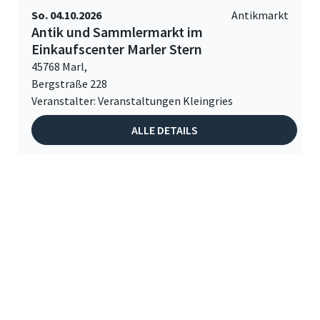
So. 04.10.2026
Antikmarkt
Antik und Sammlermarkt im
Einkaufscenter Marler Stern
45768 Marl,
Bergstraße 228
Veranstalter: Veranstaltungen Kleingries
ALLE DETAILS