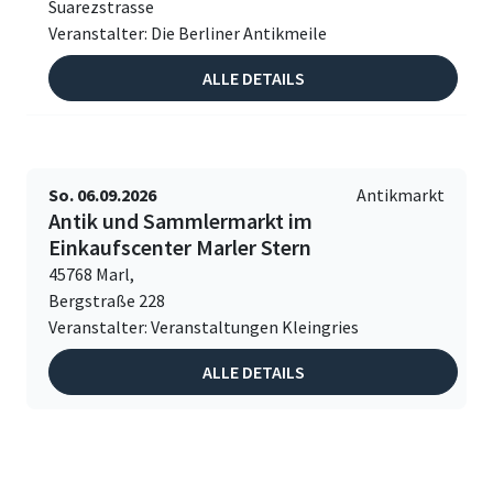
Suarezstrasse
Veranstalter: Die Berliner Antikmeile
ALLE DETAILS
So. 06.09.2026
Antikmarkt
Antik und Sammlermarkt im
Einkaufscenter Marler Stern
45768 Marl,
Bergstraße 228
Veranstalter: Veranstaltungen Kleingries
ALLE DETAILS