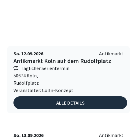
Sa. 12.09.2026
Antikmarkt
Antikmarkt Köln auf dem Rudolfplatz
Täglicher Serientermin
50674 Köln,
Rudolfplatz
Veranstalter: Cölln-Konzept
ALLE DETAILS
So. 13.09.2026
Antikmarkt