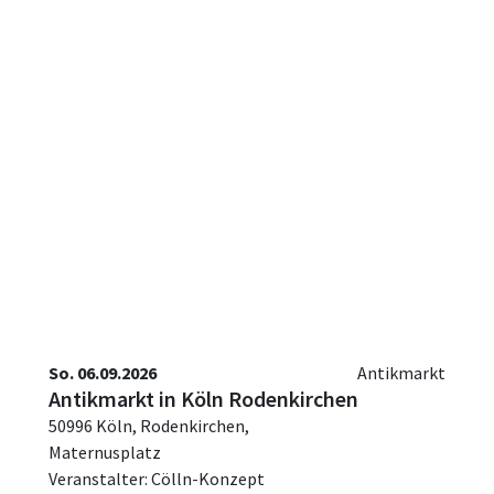
So. 06.09.2026
Antikmarkt
Antikmarkt in Köln Rodenkirchen
50996 Köln, Rodenkirchen,
Maternusplatz
Veranstalter: Cölln-Konzept