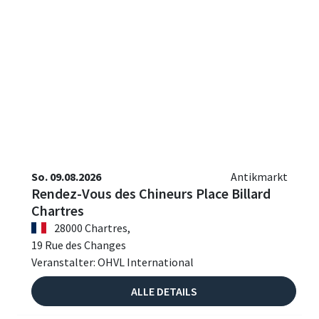
So. 09.08.2026
Antikmarkt
Rendez-Vous des Chineurs Place Billard
Chartres
28000 Chartres,
19 Rue des Changes
Veranstalter: OHVL International
ALLE DETAILS