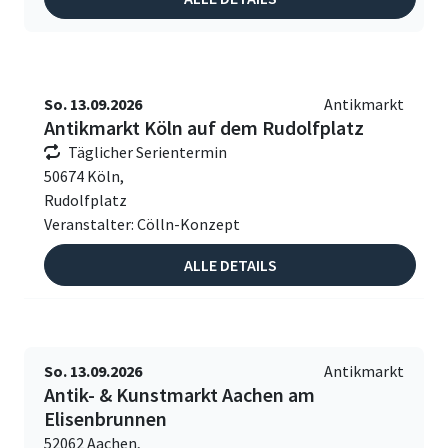
So. 13.09.2026
Antikmarkt
Antikmarkt Köln auf dem Rudolfplatz
Täglicher Serientermin
50674 Köln,
Rudolfplatz
Veranstalter: Cölln-Konzept
ALLE DETAILS
So. 13.09.2026
Antikmarkt
Antik- & Kunstmarkt Aachen am
Elisenbrunnen
52062 Aachen,