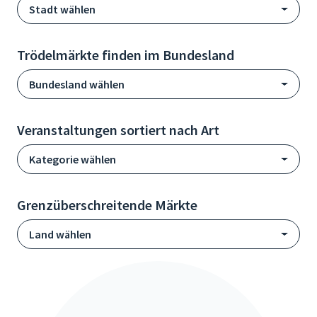
Stadt wählen
Trödelmärkte finden im Bundesland
Bundesland wählen
Veranstaltungen sortiert nach Art
Kategorie wählen
Grenzüberschreitende Märkte
Land wählen