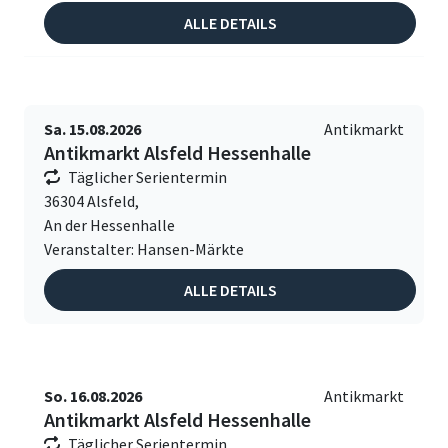
ALLE DETAILS
Sa. 15.08.2026
Antikmarkt
Antikmarkt Alsfeld Hessenhalle
Täglicher Serientermin
36304 Alsfeld,
An der Hessenhalle
Veranstalter: Hansen-Märkte
ALLE DETAILS
So. 16.08.2026
Antikmarkt
Antikmarkt Alsfeld Hessenhalle
Täglicher Serientermin