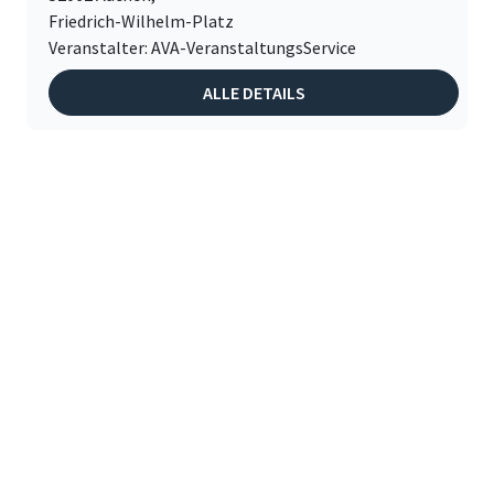
Friedrich-Wilhelm-Platz
Veranstalter: AVA-VeranstaltungsService
ALLE DETAILS