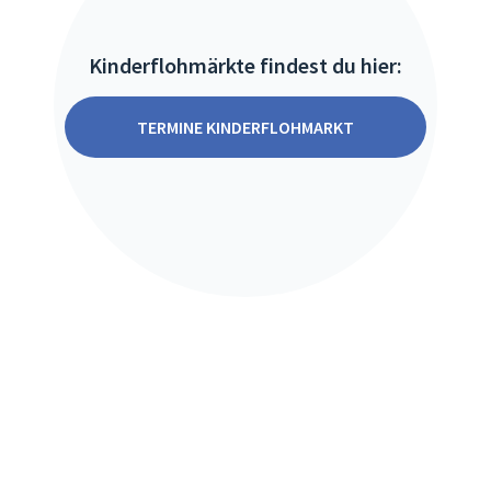
Kinderflohmärkte findest du hier:
TERMINE KINDERFLOHMARKT