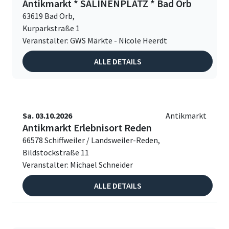
Antikmarkt * SALINENPLATZ * Bad Orb
63619 Bad Orb,
Kurparkstraße 1
Veranstalter: GWS Märkte - Nicole Heerdt
ALLE DETAILS
Sa. 03.10.2026
Antikmarkt
Antikmarkt Erlebnisort Reden
66578 Schiffweiler / Landsweiler-Reden,
Bildstockstraße 11
Veranstalter: Michael Schneider
ALLE DETAILS