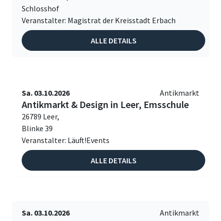
Schlosshof
Veranstalter: Magistrat der Kreisstadt Erbach
ALLE DETAILS
Sa. 03.10.2026
Antikmarkt
Antikmarkt & Design in Leer, Emsschule
26789 Leer,
Blinke 39
Veranstalter: Läuft!Events
ALLE DETAILS
Sa. 03.10.2026
Antikmarkt