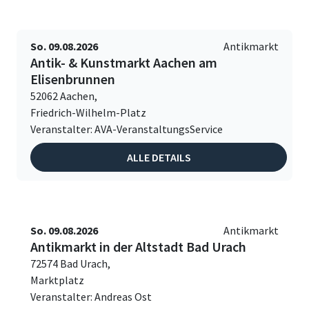
So. 09.08.2026
Antikmarkt
Antik- & Kunstmarkt Aachen am
Elisenbrunnen
52062 Aachen,
Friedrich-Wilhelm-Platz
Veranstalter: AVA-VeranstaltungsService
ALLE DETAILS
So. 09.08.2026
Antikmarkt
Antikmarkt in der Altstadt Bad Urach
72574 Bad Urach,
Marktplatz
Veranstalter: Andreas Ost