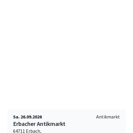
Sa. 26.09.2026
Antikmarkt
Erbacher Antikmarkt
64711 Erbach,