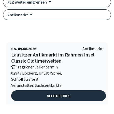
PLZ weiter eingrenzen
Antikmarkt
So. 09.08.2026
Antikmarkt
Lausitzer Antikmarkt im Rahmen Insel
Classic Oldtimerwelten
Täglicher Serientermin
02943 Boxberg, Uhyst /Spree,
Schloßstraße 8
Veranstalter: SachsenMärkte
ALLE DETAILS