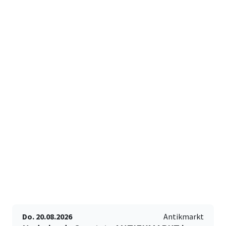
Do. 20.08.2026
Antikmarkt