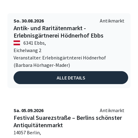
So. 30.08.2026
Antikmarkt
Antik- und Raritätenmarkt -
Erlebnisgärtnerei Hödnerhof Ebbs
6341 Ebbs,
Eichelwang 2
Veranstalter: Erlebnisgärtnterei Hödnerhof
(Barbara Hörhager-Mader)
ALLE DETAILS
Sa. 05.09.2026
Antikmarkt
Festival Suarezstraße – Berlins schönster
Antiquitätenmarkt
14057 Berlin,