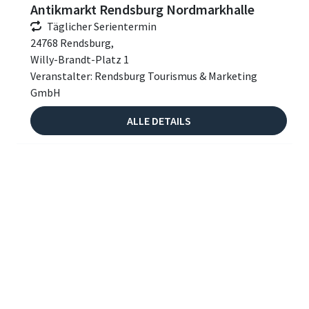
Antikmarkt Rendsburg Nordmarkhalle
Täglicher Serientermin
24768 Rendsburg,
Willy-Brandt-Platz 1
Veranstalter: Rendsburg Tourismus & Marketing
GmbH
ALLE DETAILS