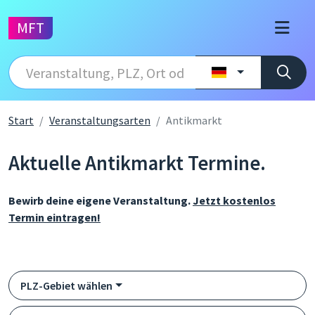
MFT
Start
Veranstaltungsarten
Antikmarkt
Aktuelle Antikmarkt Termine.
Bewirb deine eigene Veranstaltung.
Jetzt kostenlos
Termin eintragen!
PLZ-Gebiet wählen