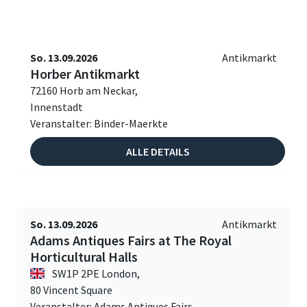
So. 13.09.2026
Antikmarkt
Horber Antikmarkt
72160 Horb am Neckar,
Innenstadt
Veranstalter: Binder-Maerkte
ALLE DETAILS
So. 13.09.2026
Antikmarkt
Adams Antiques Fairs at The Royal
Horticultural Halls
SW1P 2PE London,
80 Vincent Square
Veranstalter: Adams Antiques Fairs