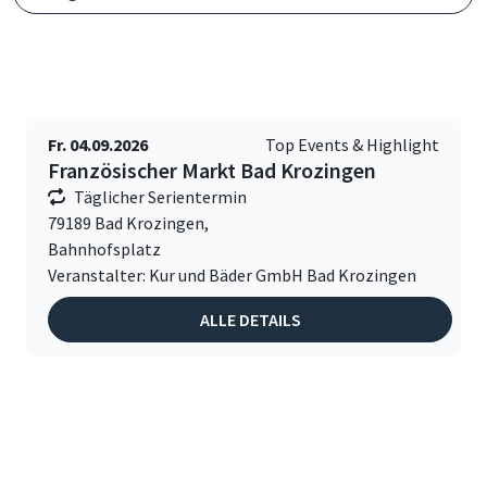
Fr. 04.09.2026
Top Events & Highlight
Französischer Markt Bad Krozingen
Täglicher Serientermin
79189 Bad Krozingen,
Bahnhofsplatz
Veranstalter: Kur und Bäder GmbH Bad Krozingen
ALLE DETAILS