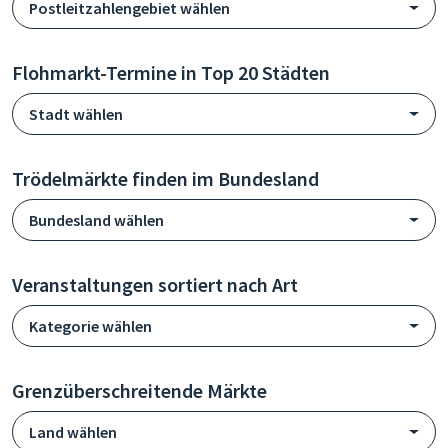
Postleitzahlengebiet wählen
Flohmarkt-Termine in Top 20 Städten
Stadt wählen
Trödelmärkte finden im Bundesland
Bundesland wählen
Veranstaltungen sortiert nach Art
Kategorie wählen
Grenzüberschreitende Märkte
Land wählen