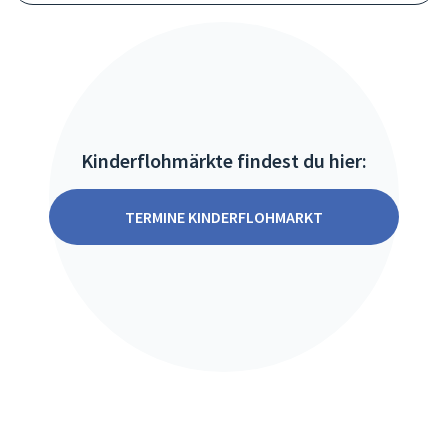
Kinderflohmärkte findest du hier:
TERMINE KINDERFLOHMARKT