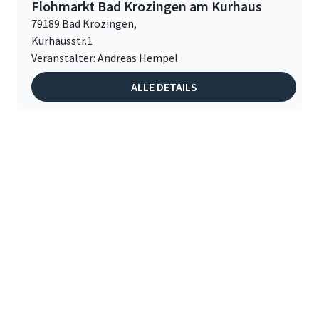
Flohmarkt Bad Krozingen am Kurhaus
79189 Bad Krozingen,
Kurhausstr.1
Veranstalter: Andreas Hempel
ALLE DETAILS