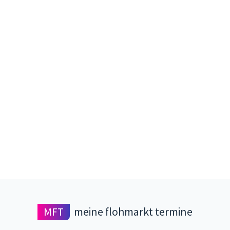
MFT
meine flohmarkt termine