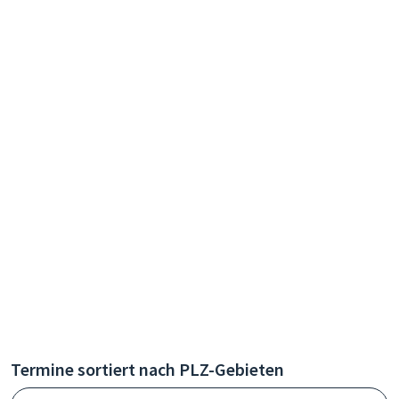
Termine sortiert nach PLZ-Gebieten