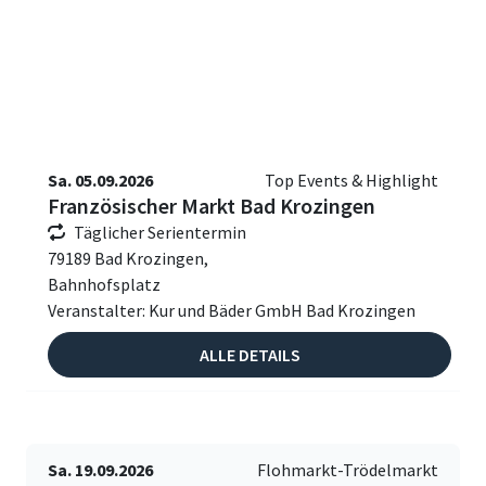
Sa. 05.09.2026
Top Events & Highlight
Französischer Markt Bad Krozingen
Täglicher Serientermin
79189 Bad Krozingen,
Bahnhofsplatz
Veranstalter: Kur und Bäder GmbH Bad Krozingen
ALLE DETAILS
Sa. 19.09.2026
Flohmarkt-Trödelmarkt