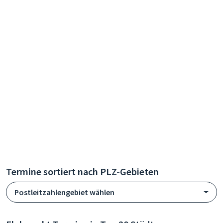
Termine sortiert nach PLZ-Gebieten
Postleitzahlengebiet wählen