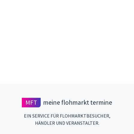
MFT
meine flohmarkt termine
EIN SERVICE FÜR FLOHMARKTBESUCHER,
HÄNDLER UND VERANSTALTER.