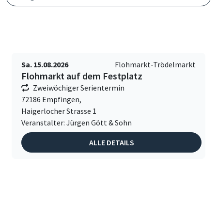
Sa. 15.08.2026
Flohmarkt-Trödelmarkt
Flohmarkt auf dem Festplatz
Zweiwöchiger Serientermin
72186 Empfingen,
Haigerlocher Strasse 1
Veranstalter: Jürgen Gött & Sohn
ALLE DETAILS