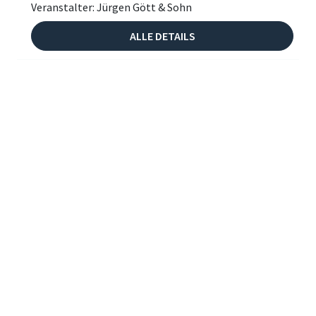
Veranstalter: Jürgen Gött & Sohn
ALLE DETAILS