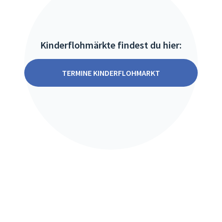
Kinderflohmärkte findest du hier:
TERMINE KINDERFLOHMARKT