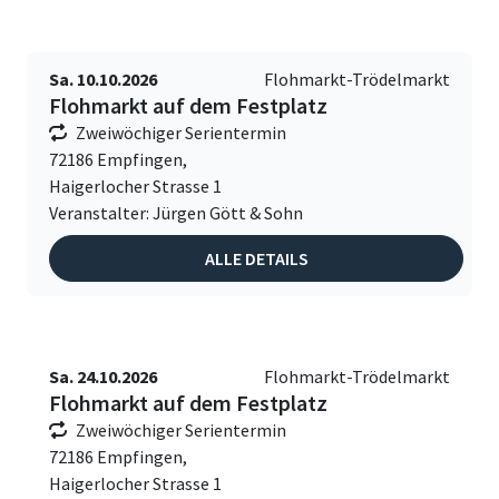
Sa. 10.10.2026
Flohmarkt-Trödelmarkt
Flohmarkt auf dem Festplatz
Zweiwöchiger Serientermin
72186 Empfingen,
Haigerlocher Strasse 1
Veranstalter: Jürgen Gött & Sohn
ALLE DETAILS
Sa. 24.10.2026
Flohmarkt-Trödelmarkt
Flohmarkt auf dem Festplatz
Zweiwöchiger Serientermin
72186 Empfingen,
Haigerlocher Strasse 1