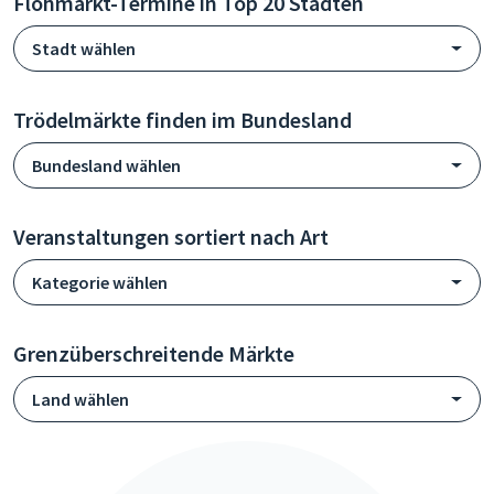
Flohmarkt-Termine in Top 20 Städten
Stadt wählen
Trödelmärkte finden im Bundesland
Bundesland wählen
Veranstaltungen sortiert nach Art
Kategorie wählen
Grenzüberschreitende Märkte
Land wählen