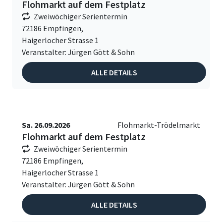
Flohmarkt auf dem Festplatz
Zweiwöchiger Serientermin
72186 Empfingen,
Haigerlocher Strasse 1
Veranstalter: Jürgen Gött & Sohn
ALLE DETAILS
Sa. 26.09.2026
Flohmarkt-Trödelmarkt
Flohmarkt auf dem Festplatz
Zweiwöchiger Serientermin
72186 Empfingen,
Haigerlocher Strasse 1
Veranstalter: Jürgen Gött & Sohn
ALLE DETAILS