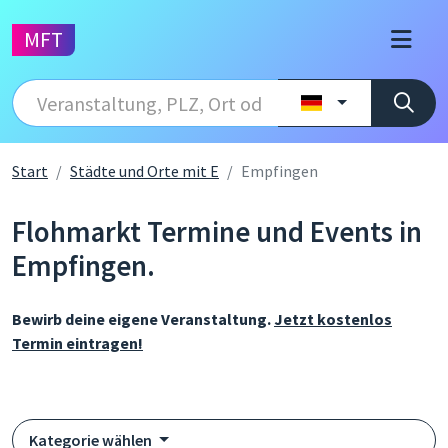
MFT
Start
Städte und Orte mit E
Empfingen
Flohmarkt Termine und Events in
Empfingen.
Bewirb deine eigene Veranstaltung.
Jetzt kostenlos
Termin eintragen!
Kategorie wählen