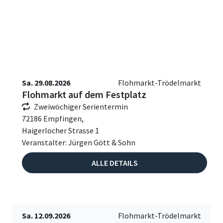
Sa. 29.08.2026
Flohmarkt-Trödelmarkt
Flohmarkt auf dem Festplatz
Zweiwöchiger Serientermin
72186 Empfingen,
Haigerlocher Strasse 1
Veranstalter: Jürgen Gött & Sohn
ALLE DETAILS
Sa. 12.09.2026
Flohmarkt-Trödelmarkt