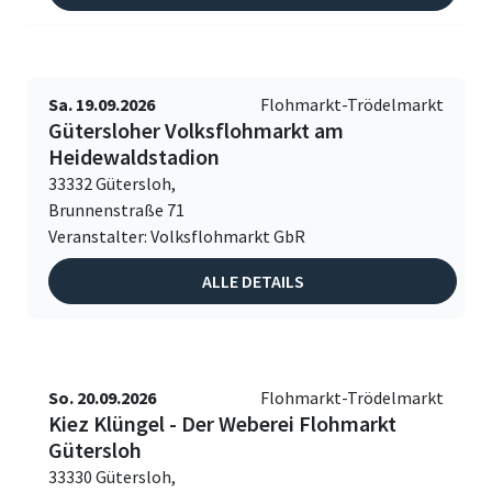
Sa. 19.09.2026
Flohmarkt-Trödelmarkt
Gütersloher Volksflohmarkt am
Heidewaldstadion
33332 Gütersloh,
Brunnenstraße 71
Veranstalter: Volksflohmarkt GbR
ALLE DETAILS
So. 20.09.2026
Flohmarkt-Trödelmarkt
Kiez Klüngel - Der Weberei Flohmarkt
Gütersloh
33330 Gütersloh,