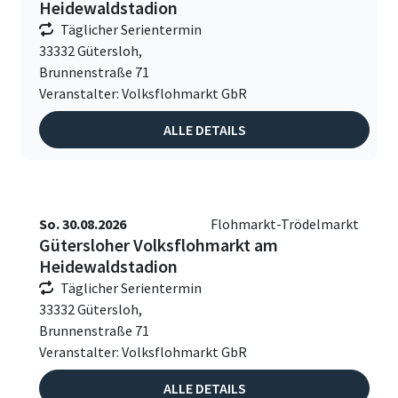
Heidewaldstadion
Täglicher Serientermin
33332 Gütersloh,
Brunnenstraße 71
Veranstalter: Volksflohmarkt GbR
ALLE DETAILS
So. 30.08.2026
Flohmarkt-Trödelmarkt
Gütersloher Volksflohmarkt am
Heidewaldstadion
Täglicher Serientermin
33332 Gütersloh,
Brunnenstraße 71
Veranstalter: Volksflohmarkt GbR
ALLE DETAILS