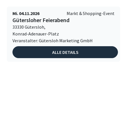
Mi. 04.11.2026
Markt & Shopping-Event
Gütersloher Feierabend
33330 Gütersloh,
Konrad-Adenauer-Platz
Veranstalter: Gütersloh Marketing GmbH
ALLE DETAILS