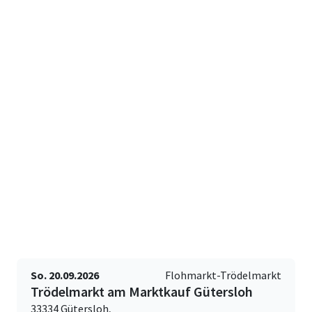
So. 20.09.2026
Flohmarkt-Trödelmarkt
Trödelmarkt am Marktkauf Gütersloh
33334 Gütersloh,