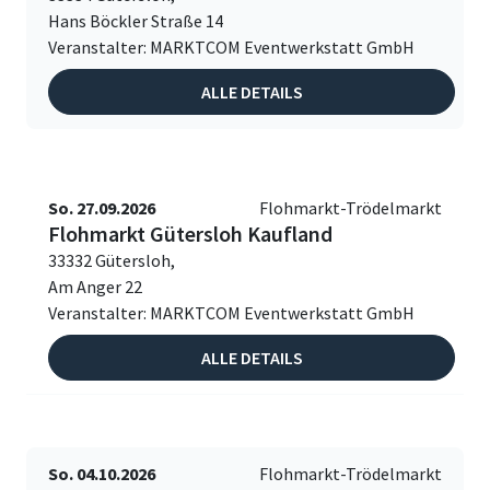
Hans Böckler Straße 14
Veranstalter: MARKTCOM Eventwerkstatt GmbH
ALLE DETAILS
So. 27.09.2026
Flohmarkt-Trödelmarkt
Flohmarkt Gütersloh Kaufland
33332 Gütersloh,
Am Anger 22
Veranstalter: MARKTCOM Eventwerkstatt GmbH
ALLE DETAILS
So. 04.10.2026
Flohmarkt-Trödelmarkt