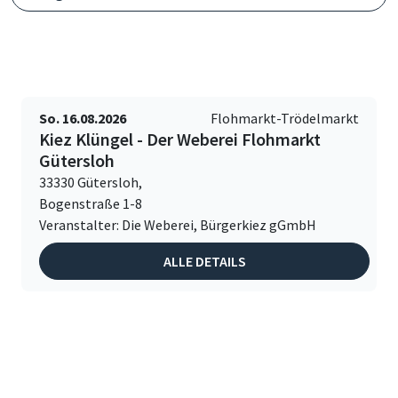
So. 16.08.2026
Flohmarkt-Trödelmarkt
Kiez Klüngel - Der Weberei Flohmarkt
Gütersloh
33330 Gütersloh,
Bogenstraße 1-8
Veranstalter: Die Weberei, Bürgerkiez gGmbH
ALLE DETAILS