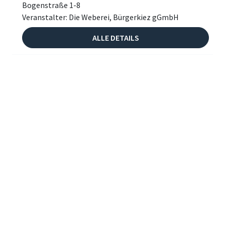
Bogenstraße 1-8
Veranstalter: Die Weberei, Bürgerkiez gGmbH
ALLE DETAILS