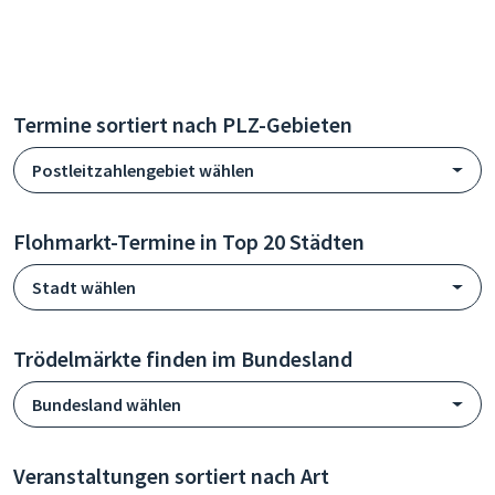
Termine sortiert nach PLZ-Gebieten
Postleitzahlengebiet wählen
Flohmarkt-Termine in Top 20 Städten
Stadt wählen
Trödelmärkte finden im Bundesland
Bundesland wählen
Veranstaltungen sortiert nach Art