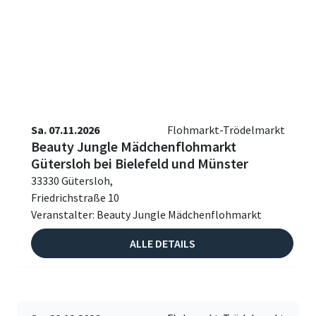
Sa. 07.11.2026
Flohmarkt-Trödelmarkt
Beauty Jungle Mädchenflohmarkt
Gütersloh bei Bielefeld und Münster
33330 Gütersloh,
Friedrichstraße 10
Veranstalter: Beauty Jungle Mädchenflohmarkt
ALLE DETAILS