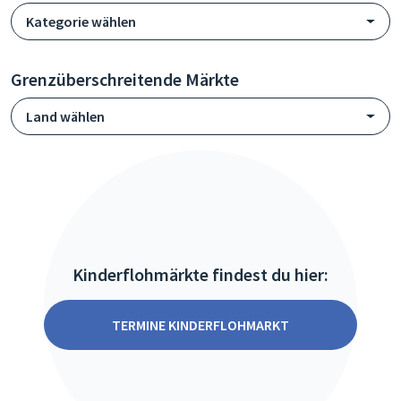
Kategorie wählen
Grenzüberschreitende Märkte
Land wählen
Kinderflohmärkte findest du hier:
TERMINE KINDERFLOHMARKT