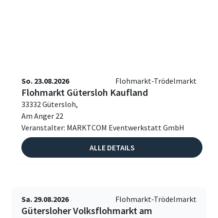
So. 23.08.2026
Flohmarkt-Trödelmarkt
Flohmarkt Gütersloh Kaufland
33332 Gütersloh,
Am Anger 22
Veranstalter: MARKTCOM Eventwerkstatt GmbH
ALLE DETAILS
Sa. 29.08.2026
Flohmarkt-Trödelmarkt
Gütersloher Volksflohmarkt am