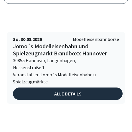
So. 30.08.2026
Modelleisenbahnbörse
Jomo´s Modelleisenbahn und
Spielzeugmarkt Brandboxx Hannover
30855 Hannover, Langenhagen,
Hessenstraße 1
Veranstalter: Jomo´s Modelleisenbahn u.
Spielzeugmärkte
ALLE DETAILS