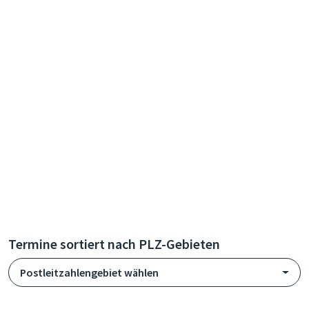
Termine sortiert nach PLZ-Gebieten
Postleitzahlengebiet wählen