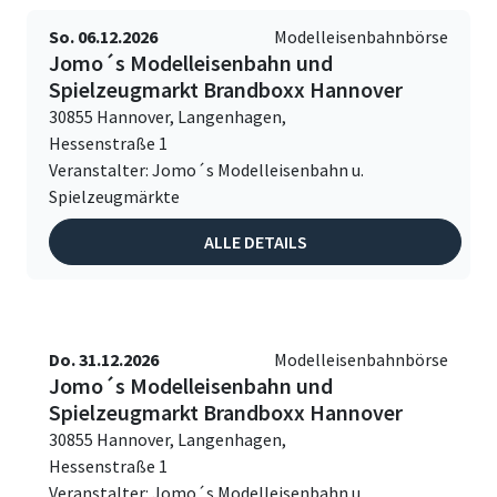
So. 06.12.2026
Modelleisenbahnbörse
Jomo´s Modelleisenbahn und
Spielzeugmarkt Brandboxx Hannover
30855 Hannover, Langenhagen,
Hessenstraße 1
Veranstalter: Jomo´s Modelleisenbahn u.
Spielzeugmärkte
ALLE DETAILS
Do. 31.12.2026
Modelleisenbahnbörse
Jomo´s Modelleisenbahn und
Spielzeugmarkt Brandboxx Hannover
30855 Hannover, Langenhagen,
Hessenstraße 1
Veranstalter: Jomo´s Modelleisenbahn u.