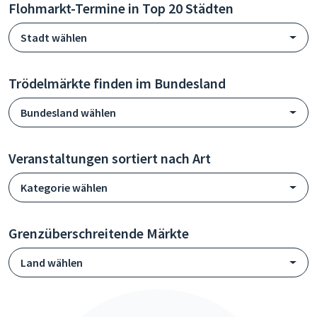
Flohmarkt-Termine in Top 20 Städten
Stadt wählen
Trödelmärkte finden im Bundesland
Bundesland wählen
Veranstaltungen sortiert nach Art
Kategorie wählen
Grenzüberschreitende Märkte
Land wählen