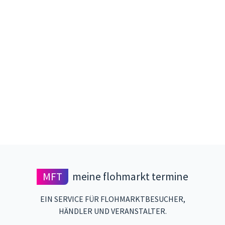
MFT
meine flohmarkt termine
EIN SERVICE FÜR FLOHMARKTBESUCHER,
HÄNDLER UND VERANSTALTER.