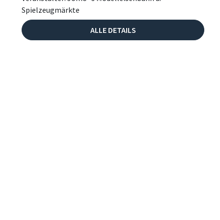
Spielzeugmärkte
ALLE DETAILS