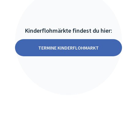
Kinderflohmärkte findest du hier:
TERMINE KINDERFLOHMARKT