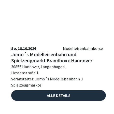
So. 18.10.2026
Modelleisenbahnbörse
Jomo´s Modelleisenbahn und
Spielzeugmarkt Brandboxx Hannover
30855 Hannover, Langenhagen,
Hessenstraße 1
Veranstalter: Jomo´s Modelleisenbahn u.
Spielzeugmärkte
ALLE DETAILS