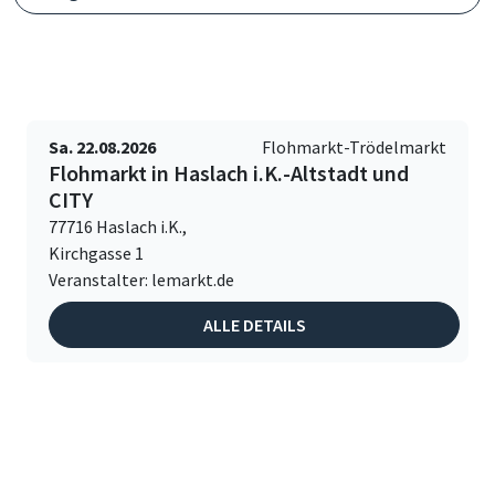
Sa. 22.08.2026
Flohmarkt-Trödelmarkt
Flohmarkt in Haslach i.K.-Altstadt und
CITY
77716 Haslach i.K.,
Kirchgasse 1
Veranstalter: lemarkt.de
ALLE DETAILS