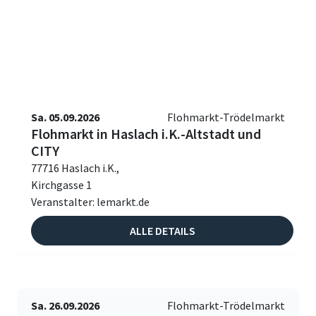
Sa. 05.09.2026
Flohmarkt-Trödelmarkt
Flohmarkt in Haslach i.K.-Altstadt und
CITY
77716 Haslach i.K.,
Kirchgasse 1
Veranstalter: lemarkt.de
ALLE DETAILS
Sa. 26.09.2026
Flohmarkt-Trödelmarkt