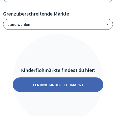
Grenzüberschreitende Märkte
Land wählen
Kinderflohmärkte findest du hier:
TERMINE KINDERFLOHMARKT