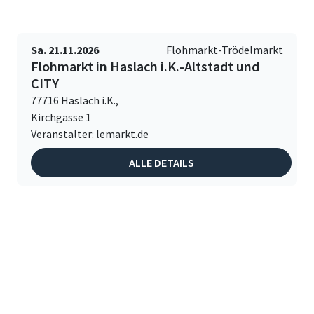
Sa. 21.11.2026
Flohmarkt-Trödelmarkt
Flohmarkt in Haslach i.K.-Altstadt und
CITY
77716 Haslach i.K.,
Kirchgasse 1
Veranstalter: lemarkt.de
ALLE DETAILS