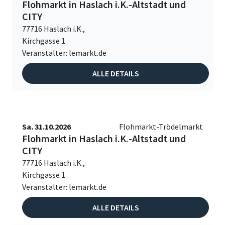
Flohmarkt in Haslach i.K.-Altstadt und
CITY
77716 Haslach i.K.,
Kirchgasse 1
Veranstalter: lemarkt.de
ALLE DETAILS
Sa. 31.10.2026
Flohmarkt-Trödelmarkt
Flohmarkt in Haslach i.K.-Altstadt und
CITY
77716 Haslach i.K.,
Kirchgasse 1
Veranstalter: lemarkt.de
ALLE DETAILS