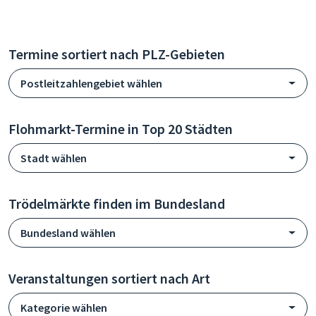
Termine sortiert nach PLZ-Gebieten
Postleitzahlengebiet wählen
Flohmarkt-Termine in Top 20 Städten
Stadt wählen
Trödelmärkte finden im Bundesland
Bundesland wählen
Veranstaltungen sortiert nach Art
Kategorie wählen