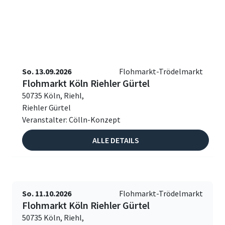
So. 13.09.2026
Flohmarkt-Trödelmarkt
Flohmarkt Köln Riehler Gürtel
50735 Köln, Riehl,
Riehler Gürtel
Veranstalter: Cölln-Konzept
ALLE DETAILS
So. 11.10.2026
Flohmarkt-Trödelmarkt
Flohmarkt Köln Riehler Gürtel
50735 Köln, Riehl,