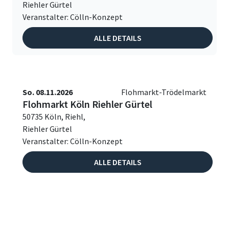
Riehler Gürtel
Veranstalter: Cölln-Konzept
ALLE DETAILS
So. 08.11.2026
Flohmarkt-Trödelmarkt
Flohmarkt Köln Riehler Gürtel
50735 Köln, Riehl,
Riehler Gürtel
Veranstalter: Cölln-Konzept
ALLE DETAILS