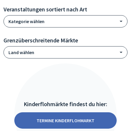
Veranstaltungen sortiert nach Art
Kategorie wählen
Grenzüberschreitende Märkte
Land wählen
Kinderflohmärkte findest du hier:
TERMINE KINDERFLOHMARKT