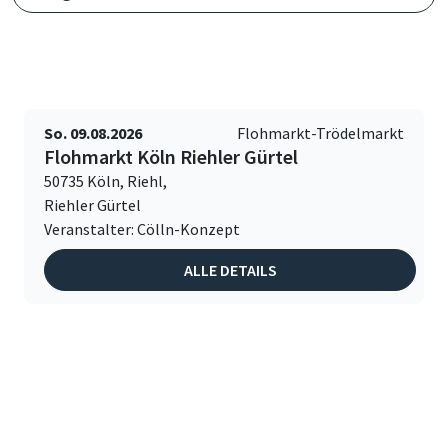
So. 09.08.2026
Flohmarkt-Trödelmarkt
Flohmarkt Köln Riehler Gürtel
50735 Köln, Riehl,
Riehler Gürtel
Veranstalter: Cölln-Konzept
ALLE DETAILS