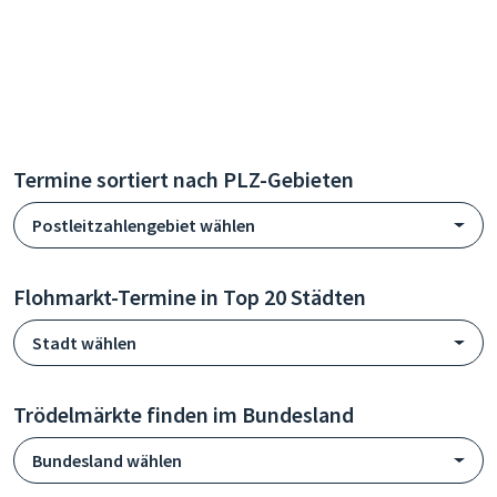
Termine sortiert nach PLZ-Gebieten
Postleitzahlengebiet wählen
Flohmarkt-Termine in Top 20 Städten
Stadt wählen
Trödelmärkte finden im Bundesland
Bundesland wählen