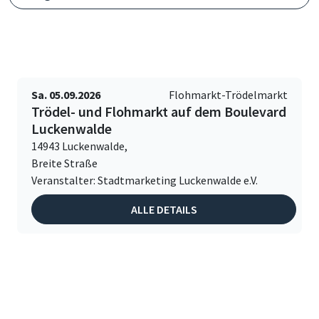
Sa. 05.09.2026
Flohmarkt-Trödelmarkt
Trödel- und Flohmarkt auf dem Boulevard
Luckenwalde
14943 Luckenwalde,
Breite Straße
Veranstalter: Stadtmarketing Luckenwalde e.V.
ALLE DETAILS