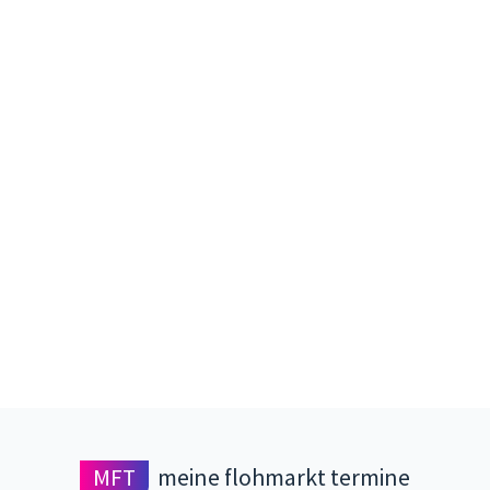
MFT
meine flohmarkt termine