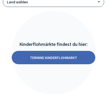
Land wählen
Kinderflohmärkte findest du hier:
TERMINE KINDERFLOHMARKT