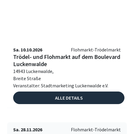
Sa. 10.10.2026
Flohmarkt-Trödelmarkt
Trödel- und Flohmarkt auf dem Boulevard
Luckenwalde
14943 Luckenwalde,
Breite Straße
Veranstalter: Stadtmarketing Luckenwalde e.V.
ALLE DETAILS
Sa. 28.11.2026
Flohmarkt-Trödelmarkt