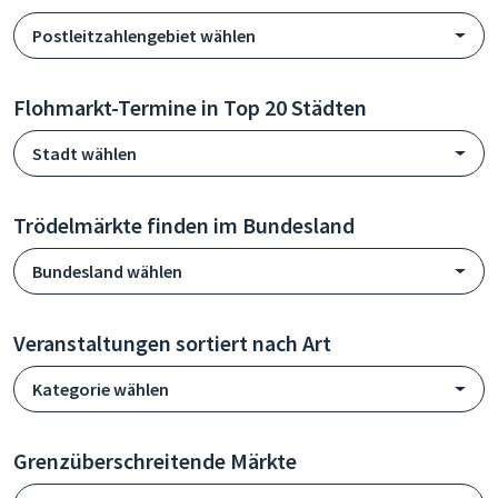
Postleitzahlengebiet wählen
Flohmarkt-Termine in Top 20 Städten
Stadt wählen
Trödelmärkte finden im Bundesland
Bundesland wählen
Veranstaltungen sortiert nach Art
Kategorie wählen
Grenzüberschreitende Märkte