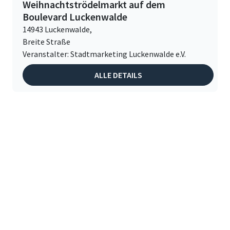
Weihnachtströdelmarkt auf dem
Boulevard Luckenwalde
14943 Luckenwalde,
Breite Straße
Veranstalter: Stadtmarketing Luckenwalde e.V.
ALLE DETAILS