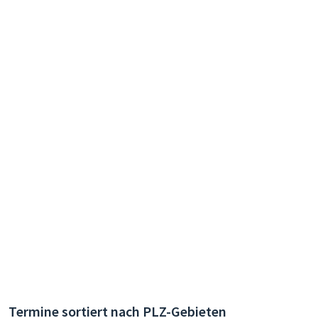
Termine sortiert nach PLZ-Gebieten