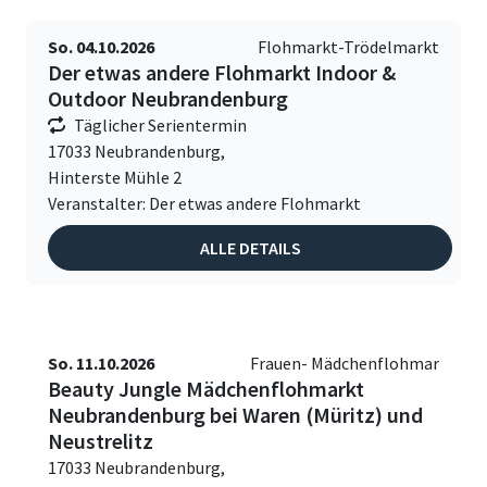
So. 04.10.2026
Flohmarkt-Trödelmarkt
Der etwas andere Flohmarkt Indoor &
Outdoor Neubrandenburg
Täglicher Serientermin
17033 Neubrandenburg,
Hinterste Mühle 2
Veranstalter: Der etwas andere Flohmarkt
ALLE DETAILS
So. 11.10.2026
Frauen- Mädchenflohmar
Beauty Jungle Mädchenflohmarkt
Neubrandenburg bei Waren (Müritz) und
Neustrelitz
17033 Neubrandenburg,