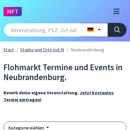
MFT
Start
Städte und Orte mit N
Neubrandenburg
Flohmarkt Termine und Events in
Neubrandenburg.
Bewirb deine eigene Veranstaltung.
Jetzt kostenlos
Termin eintragen!
Kategorie wählen