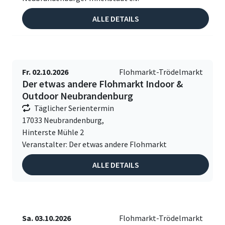
ALLE DETAILS
Fr. 02.10.2026
Flohmarkt-Trödelmarkt
Der etwas andere Flohmarkt Indoor &
Outdoor Neubrandenburg
Täglicher Serientermin
17033 Neubrandenburg,
Hinterste Mühle 2
Veranstalter: Der etwas andere Flohmarkt
ALLE DETAILS
Sa. 03.10.2026
Flohmarkt-Trödelmarkt