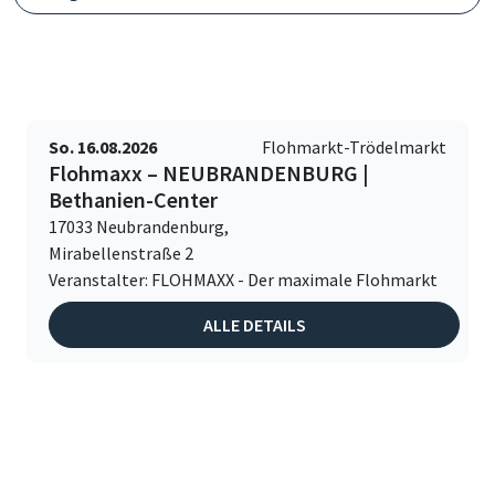
So. 16.08.2026
Flohmarkt-Trödelmarkt
Flohmaxx – NEUBRANDENBURG |
Bethanien-Center
17033 Neubrandenburg,
Mirabellenstraße 2
Veranstalter: FLOHMAXX - Der maximale Flohmarkt
ALLE DETAILS