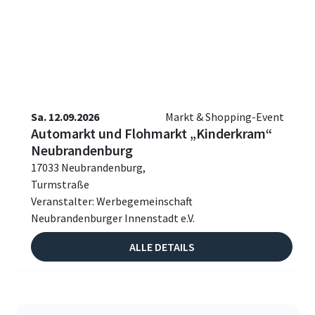
Sa. 12.09.2026
Markt & Shopping-Event
Automarkt und Flohmarkt „Kinderkram“
Neubrandenburg
17033 Neubrandenburg,
Turmstraße
Veranstalter: Werbegemeinschaft
Neubrandenburger Innenstadt e.V.
ALLE DETAILS