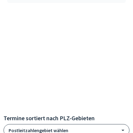
Termine sortiert nach PLZ-Gebieten
Postleitzahlengebiet wählen