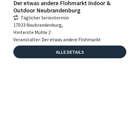
Der etwas andere Flohmarkt Indoor &
Outdoor Neubrandenburg
Täglicher Serientermin
17033 Neubrandenburg,
Hinterste Mühle 2
Veranstalter: Der etwas andere Flohmarkt
ALLE DETAILS