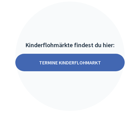
Kinderflohmärkte findest du hier:
TERMINE KINDERFLOHMARKT