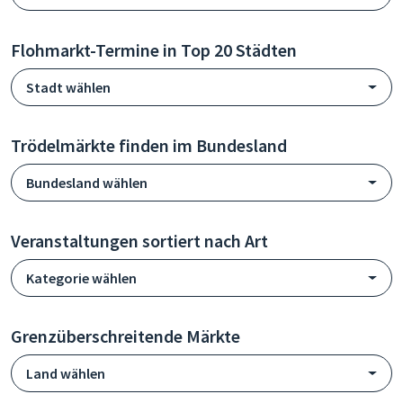
Flohmarkt-Termine in Top 20 Städten
Stadt wählen
Trödelmärkte finden im Bundesland
Bundesland wählen
Veranstaltungen sortiert nach Art
Kategorie wählen
Grenzüberschreitende Märkte
Land wählen