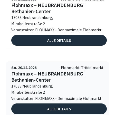
Flohmaxx – NEUBRANDENBURG |
Bethanien-Center
17033 Neubrandenburg,
Mirabellenstraße 2
Veranstalter: FLOHMAXX - Der maximale Flohmarkt
ALLE DETAILS
So. 20.12.2026
Flohmarkt-Trödelmarkt
Flohmaxx – NEUBRANDENBURG |
Bethanien-Center
17033 Neubrandenburg,
Mirabellenstraße 2
Veranstalter: FLOHMAXX - Der maximale Flohmarkt
ALLE DETAILS