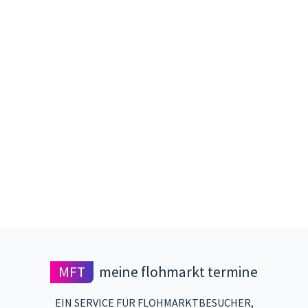
MFT
meine flohmarkt termine
EIN SERVICE FÜR FLOHMARKTBESUCHER,