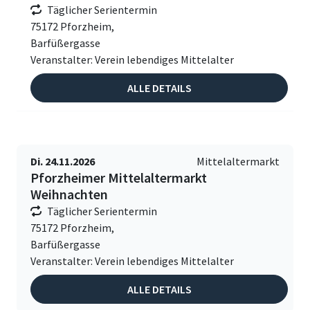
Täglicher Serientermin
75172 Pforzheim,
Barfüßergasse
Veranstalter: Verein lebendiges Mittelalter
ALLE DETAILS
Di. 24.11.2026
Mittelaltermarkt
Pforzheimer Mittelaltermarkt
Weihnachten
Täglicher Serientermin
75172 Pforzheim,
Barfüßergasse
Veranstalter: Verein lebendiges Mittelalter
ALLE DETAILS