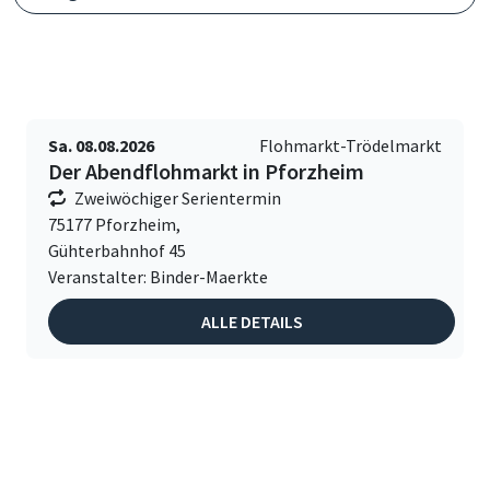
Sa. 08.08.2026
Flohmarkt-Trödelmarkt
Der Abendflohmarkt in Pforzheim
Zweiwöchiger Serientermin
75177 Pforzheim,
Gühterbahnhof 45
Veranstalter: Binder-Maerkte
ALLE DETAILS