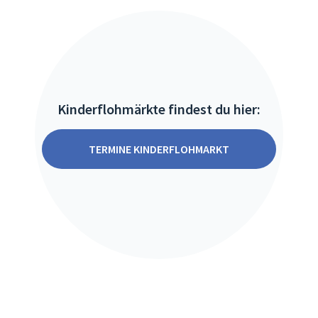
Kinderflohmärkte findest du hier:
TERMINE KINDERFLOHMARKT