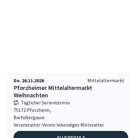
Do. 26.11.2026
Mittelaltermarkt
Pforzheimer Mittelaltermarkt
Weihnachten
Täglicher Serientermin
75172 Pforzheim,
Barfüßergasse
Veranstalter: Verein lebendiges Mittelalter
ALLE DETAILS