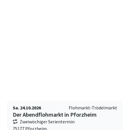
Sa. 24.10.2026
Flohmarkt-Trödelmarkt
Der Abendflohmarkt in Pforzheim
Zweiwöchiger Serientermin
75177 Pforzheim,