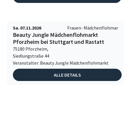
Sa. 07.11.2026
Frauen- Mädchenflohmar
Beauty Jungle Mädchenflohmarkt
Pforzheim bei Stuttgart und Rastatt
75180 Pforzheim,
Siedlungstraße 44
Veranstalter: Beauty Jungle Mädchenflohmarkt
ALLE DETAILS