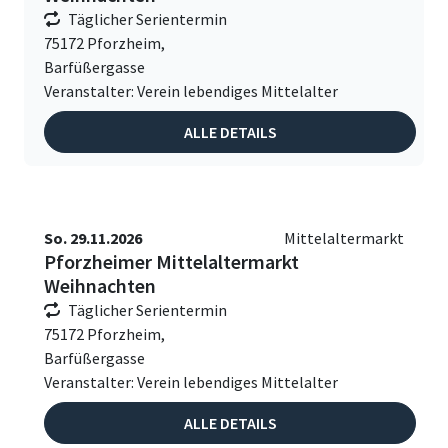
Täglicher Serientermin
75172 Pforzheim,
Barfüßergasse
Veranstalter: Verein lebendiges Mittelalter
ALLE DETAILS
So. 29.11.2026
Mittelaltermarkt
Pforzheimer Mittelaltermarkt
Weihnachten
Täglicher Serientermin
75172 Pforzheim,
Barfüßergasse
Veranstalter: Verein lebendiges Mittelalter
ALLE DETAILS