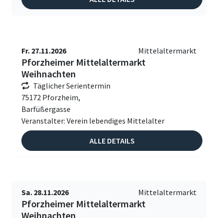
Fr. 27.11.2026
Mittelaltermarkt
Pforzheimer Mittelaltermarkt
Weihnachten
Täglicher Serientermin
75172 Pforzheim,
Barfüßergasse
Veranstalter: Verein lebendiges Mittelalter
ALLE DETAILS
Sa. 28.11.2026
Mittelaltermarkt
Pforzheimer Mittelaltermarkt
Weihnachten