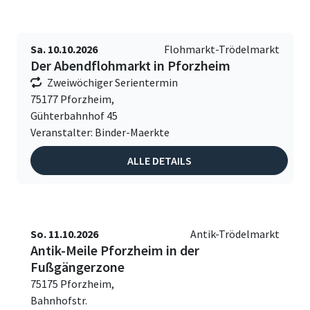
Sa. 10.10.2026
Flohmarkt-Trödelmarkt
Der Abendflohmarkt in Pforzheim
Zweiwöchiger Serientermin
75177 Pforzheim,
Gühterbahnhof 45
Veranstalter: Binder-Maerkte
ALLE DETAILS
So. 11.10.2026
Antik-Trödelmarkt
Antik-Meile Pforzheim in der
Fußgängerzone
75175 Pforzheim,
Bahnhofstr.