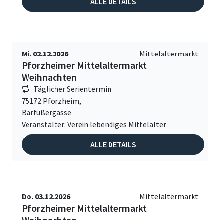
ALLE DETAILS
Mi. 02.12.2026
Mittelaltermarkt
Pforzheimer Mittelaltermarkt
Weihnachten
Täglicher Serientermin
75172 Pforzheim,
Barfüßergasse
Veranstalter: Verein lebendiges Mittelalter
ALLE DETAILS
Do. 03.12.2026
Mittelaltermarkt
Pforzheimer Mittelaltermarkt
Weihnachten