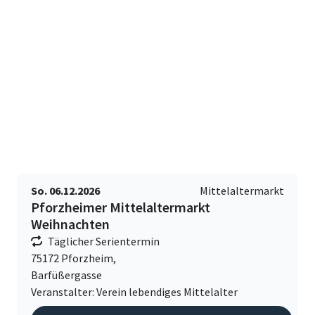
So. 06.12.2026
Mittelaltermarkt
Pforzheimer Mittelaltermarkt
Weihnachten
Täglicher Serientermin
75172 Pforzheim,
Barfüßergasse
Veranstalter: Verein lebendiges Mittelalter