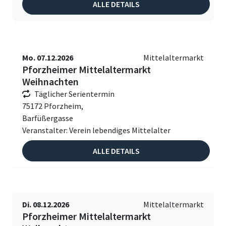
ALLE DETAILS
Mo. 07.12.2026
Mittelaltermarkt
Pforzheimer Mittelaltermarkt
Weihnachten
Täglicher Serientermin
75172 Pforzheim,
Barfüßergasse
Veranstalter: Verein lebendiges Mittelalter
ALLE DETAILS
Di. 08.12.2026
Mittelaltermarkt
Pforzheimer Mittelaltermarkt