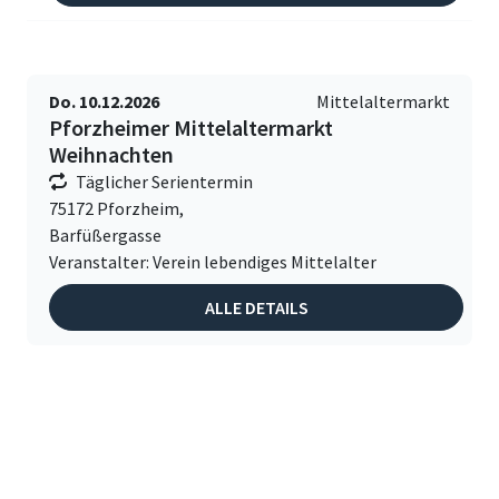
Do. 10.12.2026
Mittelaltermarkt
Pforzheimer Mittelaltermarkt
Weihnachten
Täglicher Serientermin
75172 Pforzheim,
Barfüßergasse
Veranstalter: Verein lebendiges Mittelalter
ALLE DETAILS