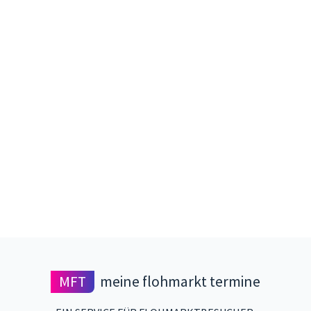
MFT
meine flohmarkt termine