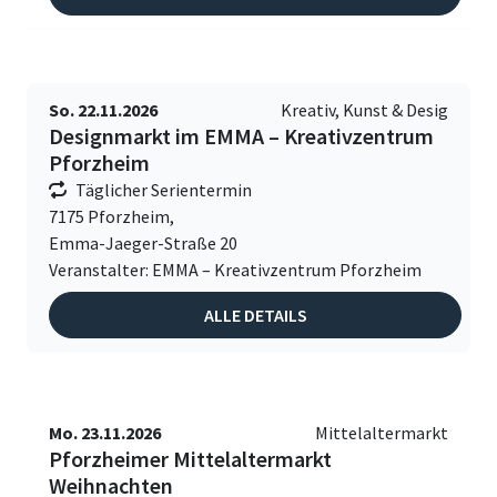
So. 22.11.2026
Kreativ, Kunst & Desig
Designmarkt im EMMA – Kreativzentrum
Pforzheim
Täglicher Serientermin
7175 Pforzheim,
Emma-Jaeger-Straße 20
Veranstalter: EMMA – Kreativzentrum Pforzheim
ALLE DETAILS
Mo. 23.11.2026
Mittelaltermarkt
Pforzheimer Mittelaltermarkt
Weihnachten