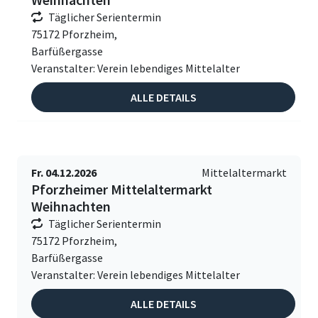
Täglicher Serientermin
75172 Pforzheim,
Barfüßergasse
Veranstalter: Verein lebendiges Mittelalter
ALLE DETAILS
Fr. 04.12.2026
Mittelaltermarkt
Pforzheimer Mittelaltermarkt
Weihnachten
Täglicher Serientermin
75172 Pforzheim,
Barfüßergasse
Veranstalter: Verein lebendiges Mittelalter
ALLE DETAILS