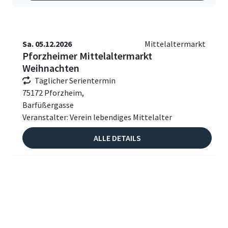
Sa. 05.12.2026
Mittelaltermarkt
Pforzheimer Mittelaltermarkt
Weihnachten
Täglicher Serientermin
75172 Pforzheim,
Barfüßergasse
Veranstalter: Verein lebendiges Mittelalter
ALLE DETAILS