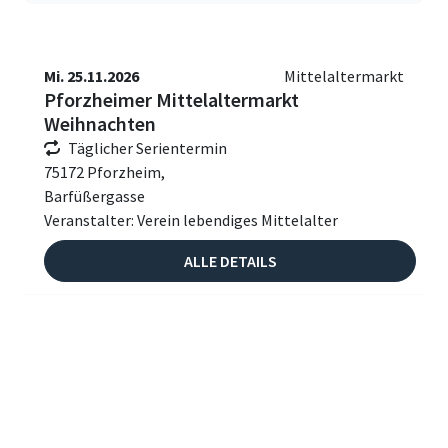
Mi. 25.11.2026
Mittelaltermarkt
Pforzheimer Mittelaltermarkt
Weihnachten
Täglicher Serientermin
75172 Pforzheim,
Barfüßergasse
Veranstalter: Verein lebendiges Mittelalter
ALLE DETAILS