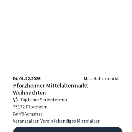
Di. 01.12.2026
Mittelaltermarkt
Pforzheimer Mittelaltermarkt
Weihnachten
Täglicher Serientermin
75172 Pforzheim,
Barfüßergasse
Veranstalter: Verein lebendiges Mittelalter