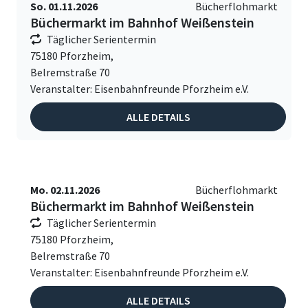
So. 01.11.2026
Bücherflohmarkt
Büchermarkt im Bahnhof Weißenstein
Täglicher Serientermin
75180 Pforzheim,
Belremstraße 70
Veranstalter: Eisenbahnfreunde Pforzheim e.V.
ALLE DETAILS
Mo. 02.11.2026
Bücherflohmarkt
Büchermarkt im Bahnhof Weißenstein
Täglicher Serientermin
75180 Pforzheim,
Belremstraße 70
Veranstalter: Eisenbahnfreunde Pforzheim e.V.
ALLE DETAILS