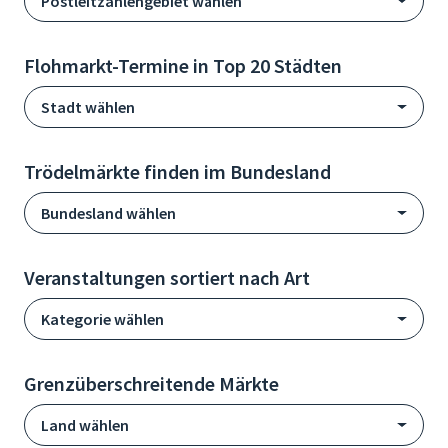
Postleitzahlengebiet wählen
Flohmarkt-Termine in Top 20 Städten
Stadt wählen
Trödelmärkte finden im Bundesland
Bundesland wählen
Veranstaltungen sortiert nach Art
Kategorie wählen
Grenzüberschreitende Märkte
Land wählen