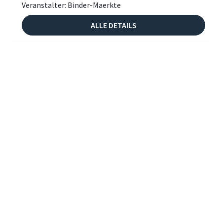
Veranstalter: Binder-Maerkte
ALLE DETAILS