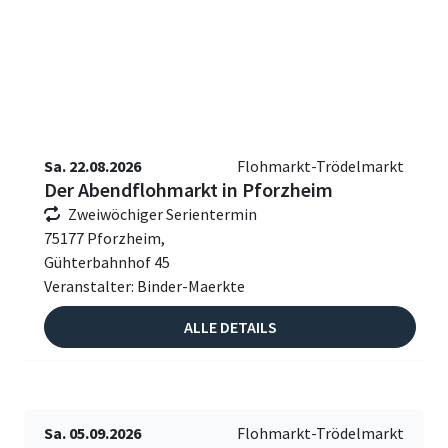
Sa. 22.08.2026
Flohmarkt-Trödelmarkt
Der Abendflohmarkt in Pforzheim
Zweiwöchiger Serientermin
75177 Pforzheim,
Gühterbahnhof 45
Veranstalter: Binder-Maerkte
ALLE DETAILS
Sa. 05.09.2026
Flohmarkt-Trödelmarkt