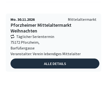
Mo. 30.11.2026
Mittelaltermarkt
Pforzheimer Mittelaltermarkt
Weihnachten
Täglicher Serientermin
75172 Pforzheim,
Barfüßergasse
Veranstalter: Verein lebendiges Mittelalter
ALLE DETAILS