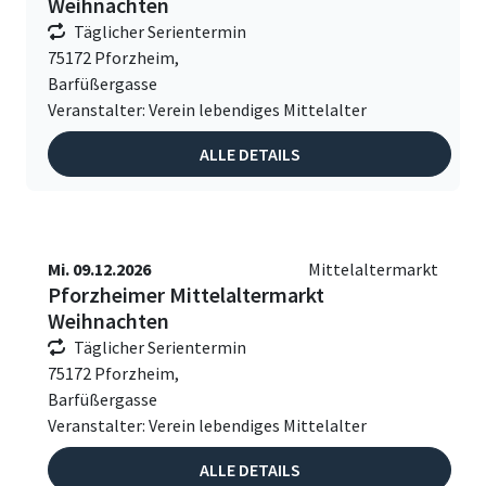
Weihnachten
Täglicher Serientermin
75172 Pforzheim,
Barfüßergasse
Veranstalter: Verein lebendiges Mittelalter
ALLE DETAILS
Mi. 09.12.2026
Mittelaltermarkt
Pforzheimer Mittelaltermarkt
Weihnachten
Täglicher Serientermin
75172 Pforzheim,
Barfüßergasse
Veranstalter: Verein lebendiges Mittelalter
ALLE DETAILS