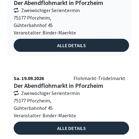
Der Abendflohmarkt in Pforzheim
Zweiwöchiger Serientermin
75177 Pforzheim,
Gühterbahnhof 45
Veranstalter: Binder-Maerkte
ALLE DETAILS
Sa. 19.09.2026
Flohmarkt-Trödelmarkt
Der Abendflohmarkt in Pforzheim
Zweiwöchiger Serientermin
75177 Pforzheim,
Gühterbahnhof 45
Veranstalter: Binder-Maerkte
ALLE DETAILS