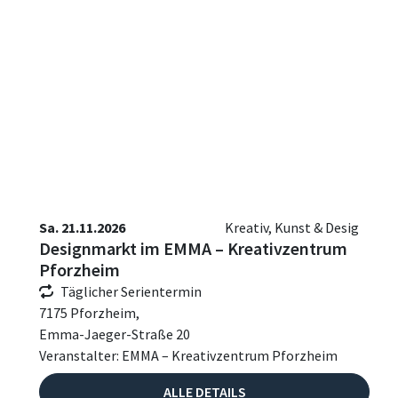
Sa. 21.11.2026
Kreativ, Kunst & Desig
Designmarkt im EMMA – Kreativzentrum
Pforzheim
Täglicher Serientermin
7175 Pforzheim,
Emma-Jaeger-Straße 20
Veranstalter: EMMA – Kreativzentrum Pforzheim
ALLE DETAILS