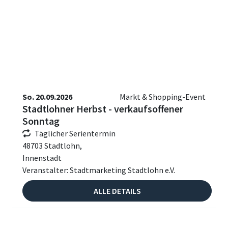
So. 20.09.2026
Markt & Shopping-Event
Stadtlohner Herbst - verkaufsoffener
Sonntag
Täglicher Serientermin
48703 Stadtlohn,
Innenstadt
Veranstalter: Stadtmarketing Stadtlohn e.V.
ALLE DETAILS