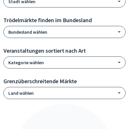
Stadt wählen
Trödelmärkte finden im Bundesland
Bundesland wählen
Veranstaltungen sortiert nach Art
Kategorie wählen
Grenzüberschreitende Märkte
Land wählen