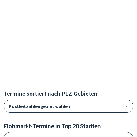
Termine sortiert nach PLZ-Gebieten
Postleitzahlengebiet wählen
Flohmarkt-Termine in Top 20 Städten