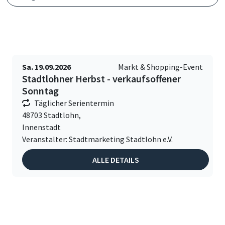
Sa. 19.09.2026
Markt & Shopping-Event
Stadtlohner Herbst - verkaufsoffener
Sonntag
Täglicher Serientermin
48703 Stadtlohn,
Innenstadt
Veranstalter: Stadtmarketing Stadtlohn e.V.
ALLE DETAILS