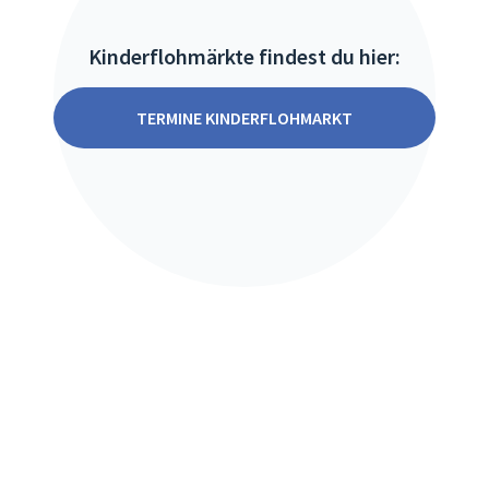
Kinderflohmärkte findest du hier:
TERMINE KINDERFLOHMARKT