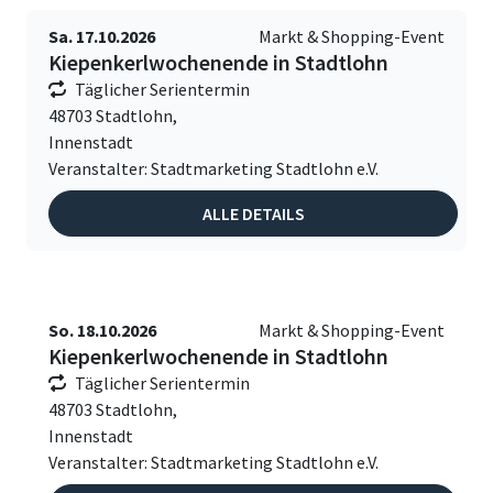
Sa. 17.10.2026
Markt & Shopping-Event
Kiepenkerlwochenende in Stadtlohn
Täglicher Serientermin
48703 Stadtlohn,
Innenstadt
Veranstalter: Stadtmarketing Stadtlohn e.V.
ALLE DETAILS
So. 18.10.2026
Markt & Shopping-Event
Kiepenkerlwochenende in Stadtlohn
Täglicher Serientermin
48703 Stadtlohn,
Innenstadt
Veranstalter: Stadtmarketing Stadtlohn e.V.