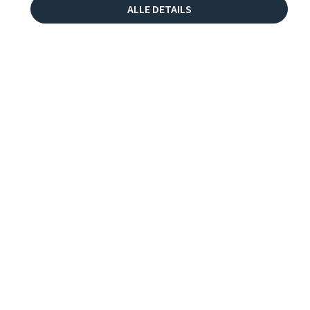
ALLE DETAILS