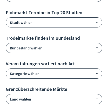
Flohmarkt-Termine in Top 20 Städten
Stadt wählen
Trödelmärkte finden im Bundesland
Bundesland wählen
Veranstaltungen sortiert nach Art
Kategorie wählen
Grenzüberschreitende Märkte
Land wählen