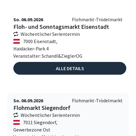
So. 06.09.2026
Flohmarkt-Trödelmarkt
Floh- und Sonntagsmarkt Eisenstadt
Wöchentlicher Serientermin
7000 Eisenstadt,
Haidäcker-Park 4
Veranstalter: Schandl&ZieglerOG
ALLE DETAILS
So. 06.09.2026
Flohmarkt-Trödelmarkt
Flohmarkt Siegendorf
Wöchentlicher Serientermin
7011 Siegendorf,
Gewerbezone Ost