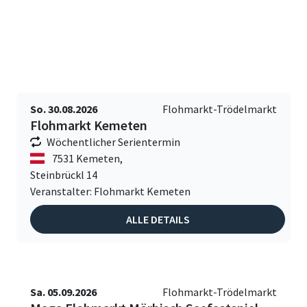
So. 30.08.2026
Flohmarkt-Trödelmarkt
Flohmarkt Kemeten
Wöchentlicher Serientermin
7531 Kemeten,
Steinbrückl 14
Veranstalter: Flohmarkt Kemeten
ALLE DETAILS
Sa. 05.09.2026
Flohmarkt-Trödelmarkt