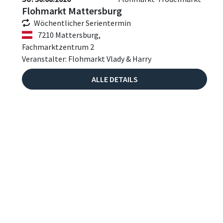
Flohmarkt Mattersburg
Wöchentlicher Serientermin
7210 Mattersburg,
Fachmarktzentrum 2
Veranstalter: Flohmarkt Vlady & Harry
ALLE DETAILS