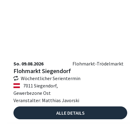
So. 09.08.2026
Flohmarkt-Trödelmarkt
Flohmarkt Siegendorf
Wöchentlicher Serientermin
7011 Siegendorf,
Gewerbezone Ost
Veranstalter: Matthias Javorski
ALLE DETAILS