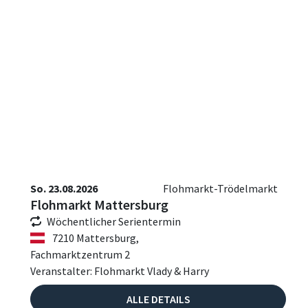
So. 23.08.2026
Flohmarkt-Trödelmarkt
Flohmarkt Mattersburg
Wöchentlicher Serientermin
7210 Mattersburg,
Fachmarktzentrum 2
Veranstalter: Flohmarkt Vlady & Harry
ALLE DETAILS