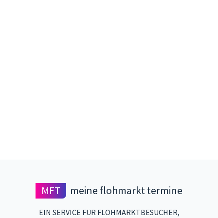
MFT
meine flohmarkt termine
EIN SERVICE FÜR FLOHMARKTBESUCHER,