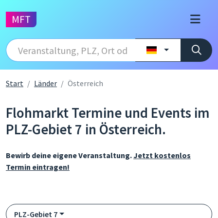
MFT
Start
Länder
Österreich
Flohmarkt Termine und Events im
PLZ-Gebiet 7 in Österreich.
Bewirb deine eigene Veranstaltung.
Jetzt kostenlos
Termin eintragen!
PLZ-Gebiet 7