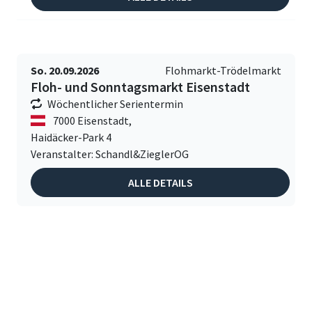
So. 20.09.2026
Flohmarkt-Trödelmarkt
Floh- und Sonntagsmarkt Eisenstadt
Wöchentlicher Serientermin
7000 Eisenstadt,
Haidäcker-Park 4
Veranstalter: Schandl&ZieglerOG
ALLE DETAILS