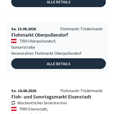
ALLE DETAILS
Sa. 15.08.2026
Flohmarkt-Trödelmarkt
Flohmarkt Oberpullendorf
7350 Oberpullendorf,
Günserstraße
Veranstalter: Flohmarkt Oberpullendorf
ALLE DETAILS
So. 16.08.2026
Flohmarkt-Trödelmarkt
Floh- und Sonntagsmarkt Eisenstadt
Wöchentlicher Serientermin
7000 Eisenstadt,