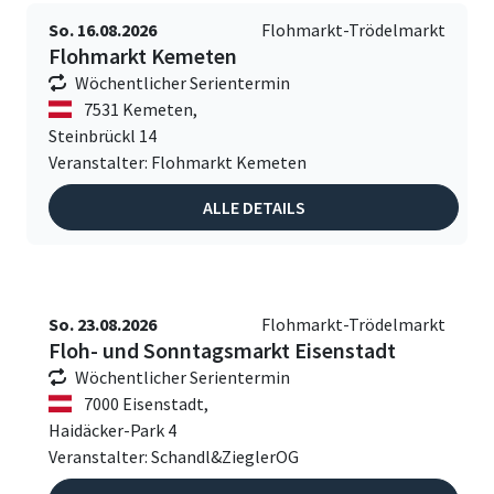
So. 16.08.2026
Flohmarkt-Trödelmarkt
Flohmarkt Kemeten
Wöchentlicher Serientermin
7531 Kemeten,
Steinbrückl 14
Veranstalter: Flohmarkt Kemeten
ALLE DETAILS
So. 23.08.2026
Flohmarkt-Trödelmarkt
Floh- und Sonntagsmarkt Eisenstadt
Wöchentlicher Serientermin
7000 Eisenstadt,
Haidäcker-Park 4
Veranstalter: Schandl&ZieglerOG