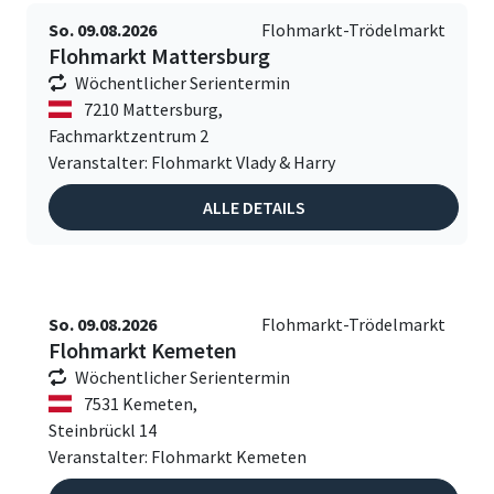
So. 09.08.2026
Flohmarkt-Trödelmarkt
Flohmarkt Mattersburg
Wöchentlicher Serientermin
7210 Mattersburg,
Fachmarktzentrum 2
Veranstalter: Flohmarkt Vlady & Harry
ALLE DETAILS
So. 09.08.2026
Flohmarkt-Trödelmarkt
Flohmarkt Kemeten
Wöchentlicher Serientermin
7531 Kemeten,
Steinbrückl 14
Veranstalter: Flohmarkt Kemeten