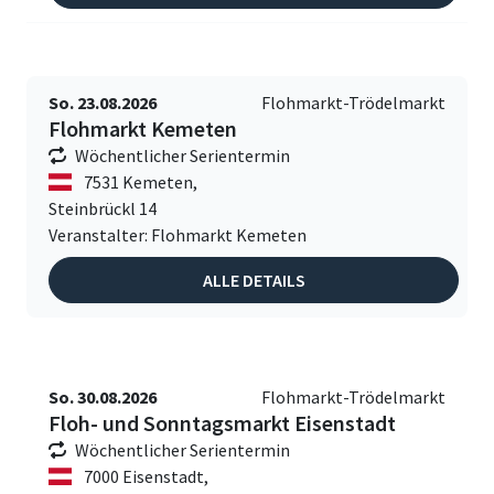
So. 23.08.2026
Flohmarkt-Trödelmarkt
Flohmarkt Kemeten
Wöchentlicher Serientermin
7531 Kemeten,
Steinbrückl 14
Veranstalter: Flohmarkt Kemeten
ALLE DETAILS
So. 30.08.2026
Flohmarkt-Trödelmarkt
Floh- und Sonntagsmarkt Eisenstadt
Wöchentlicher Serientermin
7000 Eisenstadt,