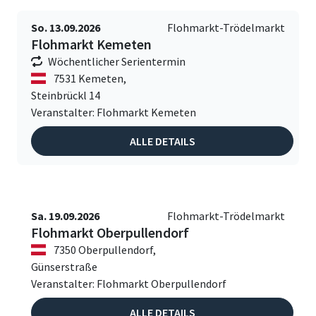
So. 13.09.2026
Flohmarkt-Trödelmarkt
Flohmarkt Kemeten
Wöchentlicher Serientermin
7531 Kemeten,
Steinbrückl 14
Veranstalter: Flohmarkt Kemeten
ALLE DETAILS
Sa. 19.09.2026
Flohmarkt-Trödelmarkt
Flohmarkt Oberpullendorf
7350 Oberpullendorf,
Günserstraße
Veranstalter: Flohmarkt Oberpullendorf
ALLE DETAILS