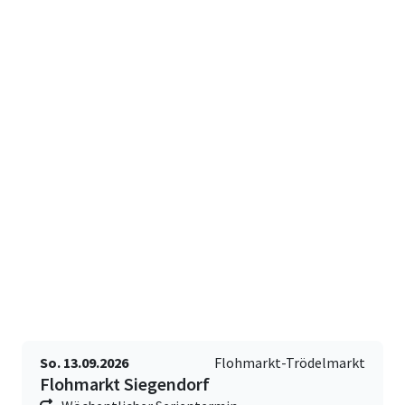
So. 13.09.2026
Flohmarkt-Trödelmarkt
Flohmarkt Siegendorf