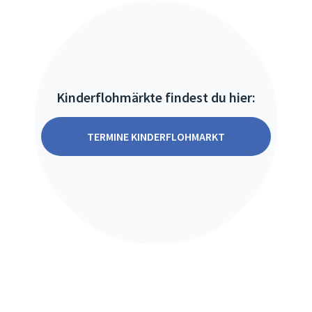
Kinderflohmärkte findest du hier:
TERMINE KINDERFLOHMARKT