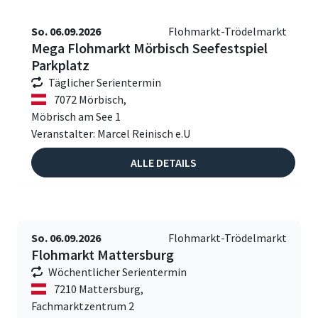
So. 06.09.2026
Flohmarkt-Trödelmarkt
Mega Flohmarkt Mörbisch Seefestspiel
Parkplatz
Täglicher Serientermin
7072 Mörbisch,
Möbrisch am See 1
Veranstalter: Marcel Reinisch e.U
ALLE DETAILS
So. 06.09.2026
Flohmarkt-Trödelmarkt
Flohmarkt Mattersburg
Wöchentlicher Serientermin
7210 Mattersburg,
Fachmarktzentrum 2