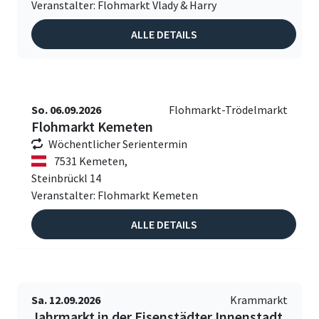
Veranstalter: Flohmarkt Vlady & Harry
ALLE DETAILS
So. 06.09.2026
Flohmarkt-Trödelmarkt
Flohmarkt Kemeten
Wöchentlicher Serientermin
7531 Kemeten,
Steinbrückl 14
Veranstalter: Flohmarkt Kemeten
ALLE DETAILS
Sa. 12.09.2026
Krammarkt
Jahrmarkt in der Eisenstädter Innenstadt