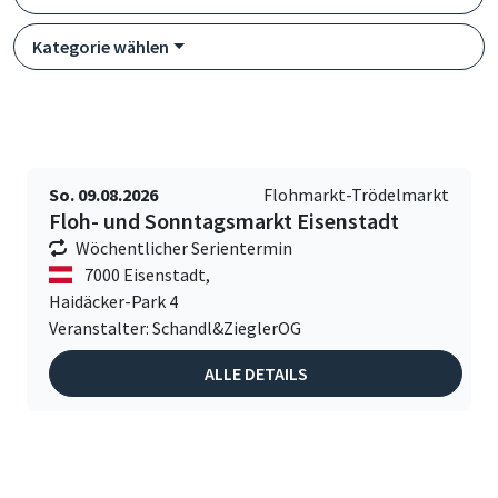
Kategorie wählen
So. 09.08.2026
Flohmarkt-Trödelmarkt
Floh- und Sonntagsmarkt Eisenstadt
Wöchentlicher Serientermin
7000 Eisenstadt,
Haidäcker-Park 4
Veranstalter: Schandl&ZieglerOG
ALLE DETAILS