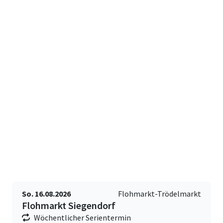
So. 16.08.2026
Flohmarkt-Trödelmarkt
Flohmarkt Siegendorf
Wöchentlicher Serientermin