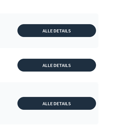
ALLE DETAILS
ALLE DETAILS
ALLE DETAILS