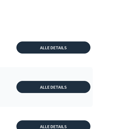
ALLE DETAILS
ALLE DETAILS
ALLE DETAILS