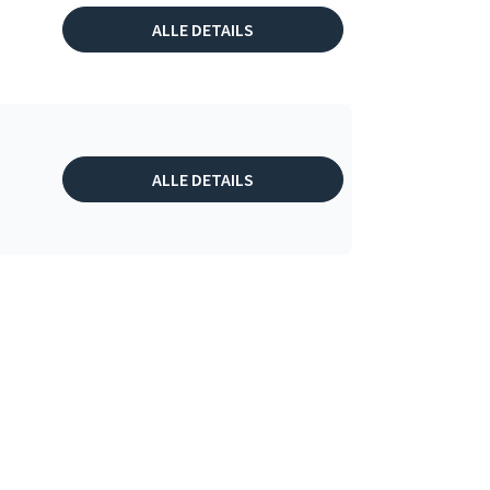
ALLE DETAILS
ALLE DETAILS