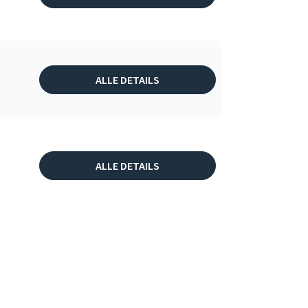
ALLE DETAILS
ALLE DETAILS