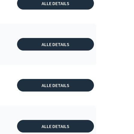
ALLE DETAILS
ALLE DETAILS
ALLE DETAILS
ALLE DETAILS