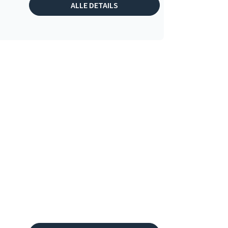
ALLE DETAILS