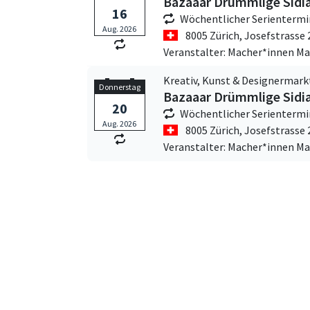
Bazaaar Drümmlige Sidi
16
Wöchentlicher Serientermi
Aug. 2026
8005 Zürich,
Josefstrasse 
Veranstalter: Macher*innen Ma
Kreativ, Kunst & Designermark
Donnerstag
Bazaaar Drümmlige Sidi
20
Wöchentlicher Serientermi
Aug. 2026
8005 Zürich,
Josefstrasse 
Veranstalter: Macher*innen Ma