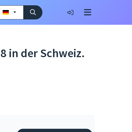
8 in der Schweiz.