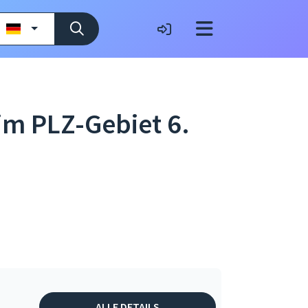
im PLZ-Gebiet 6.
ALLE DETAILS