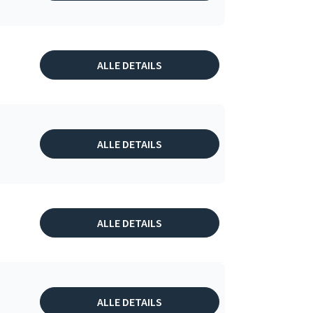
ALLE DETAILS
ALLE DETAILS
ALLE DETAILS
ALLE DETAILS