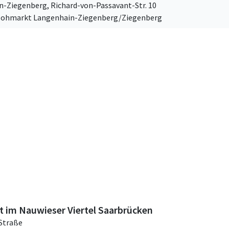
n-Ziegenberg,
Richard-von-Passavant-Str. 10
flohmarkt Langenhain-Ziegenberg/Ziegenberg
 im Nauwieser Viertel Saarbrücken
Straße