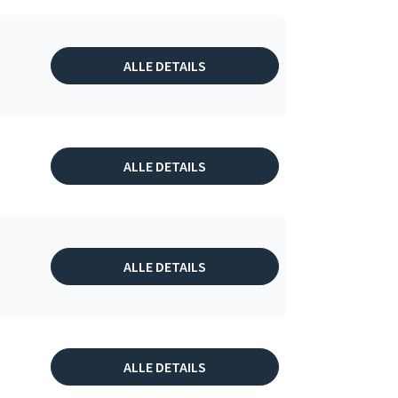
ALLE DETAILS
ALLE DETAILS
ALLE DETAILS
ALLE DETAILS