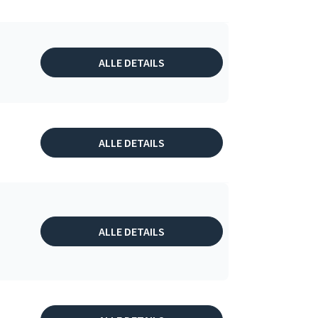
ALLE DETAILS
ALLE DETAILS
ALLE DETAILS